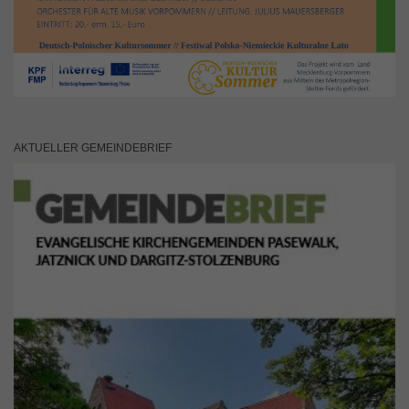
AKTUELLER GEMEINDEBRIEF