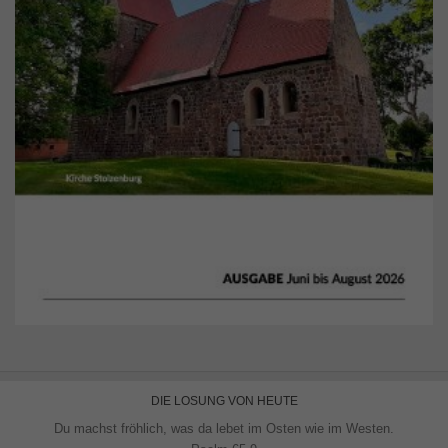
DIE LOSUNG VON HEUTE
Du machst fröhlich, was da lebet im Osten wie im Westen.