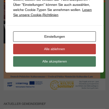
Über "Einstellungen" können Sie auch auswählen,
welche Cookie-Typen Sie annehmen wollen.
Lesen
Sie unsere Cookie-Richtlinien
Einstellungen
Alle ablehnen
Alle akzeptieren
AKTUELLER GEMEINDEBRIEF