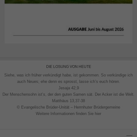
DIE LOSUNG VON HEUTE
Siehe, was ich früher verkündigt habe, ist gekommen. So verkündige ich
auch Neues; ehe denn es sprosst, lasse ich’s euch hören.
Jesaja 42,9
Der Menschensohn ist’s, der den guten Samen sät. Der Acker ist die Welt.
Matthäus 13,37-38
© Evangelische Brüder-Unität – Herrnhuter Brüdergemeine
Weitere Informationen finden Sie hier