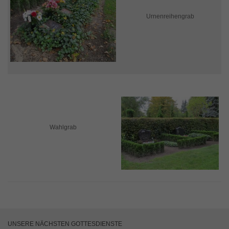
Urnenreihengrab
Wahlgrab
UNSERE NÄCHSTEN GOTTESDIENSTE