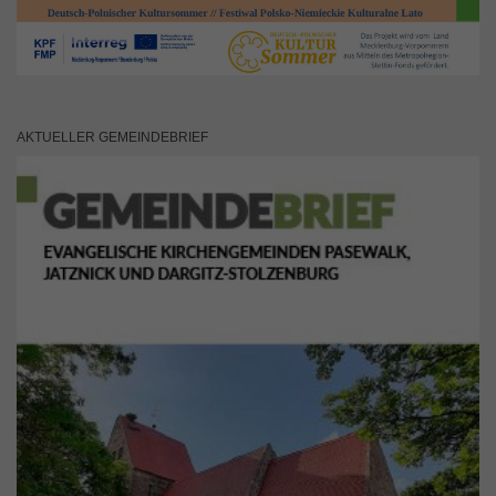
AKTUELLER GEMEINDEBRIEF