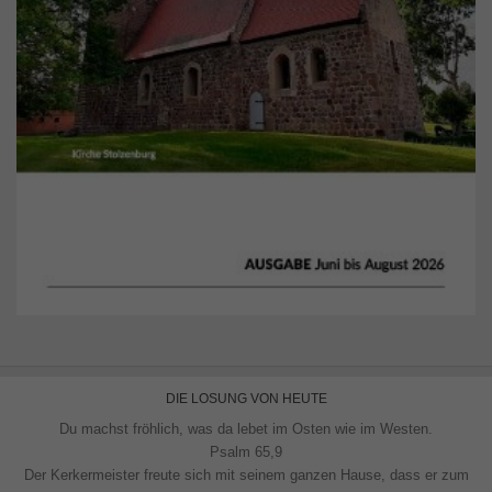
DIE LOSUNG VON HEUTE
Du machst fröhlich, was da lebet im Osten wie im Westen.
Psalm 65,9
Der Kerkermeister freute sich mit seinem ganzen Hause, dass er zum