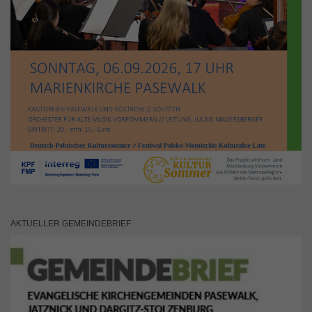
AKTUELLER GEMEINDEBRIEF