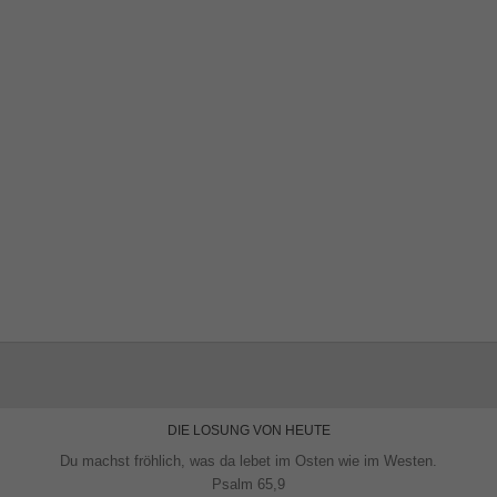
DIE LOSUNG VON HEUTE
Du machst fröhlich, was da lebet im Osten wie im Westen.
Psalm 65,9