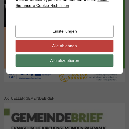
Sie unsere Cookie-Richtlinien
Einstellungen
Alle ablehnen
Alle akzeptieren
AKTUELLER GEMEINDEBRIEF