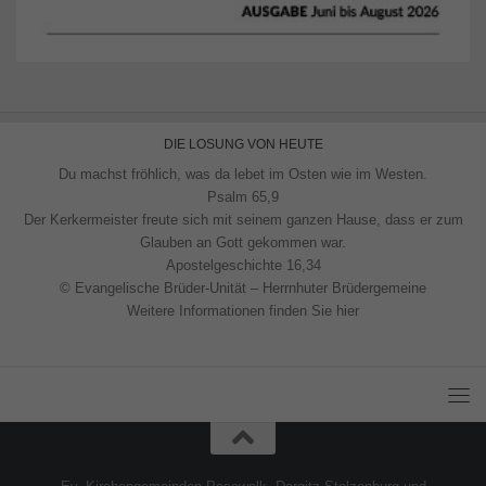
DIE LOSUNG VON HEUTE
Du machst fröhlich, was da lebet im Osten wie im Westen.
Psalm 65,9
Der Kerkermeister freute sich mit seinem ganzen Hause, dass er zum
Glauben an Gott gekommen war.
Apostelgeschichte 16,34
© Evangelische Brüder-Unität – Herrnhuter Brüdergemeine
Weitere Informationen finden Sie hier