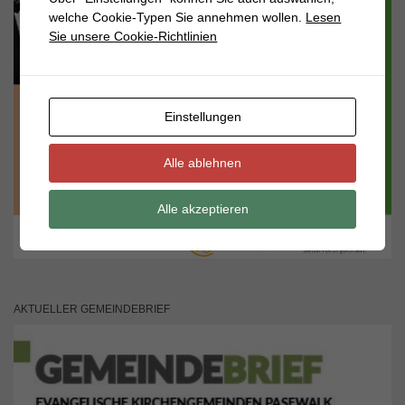
welche Cookie-Typen Sie annehmen wollen.
Lesen
Sie unsere Cookie-Richtlinien
Einstellungen
Alle ablehnen
Alle akzeptieren
AKTUELLER GEMEINDEBRIEF