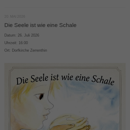
20. MAI 2026
Die Seele ist wie eine Schale
Datum:
26. Juli 2026
Uhrzeit:
16:00
Ort:
Dorfkirche Zerrenthin