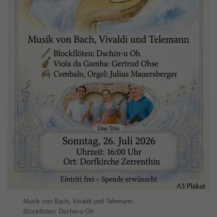
Musik von Bach, Vivaldi und Telemann
Blockflöten: Dschin-u Oh