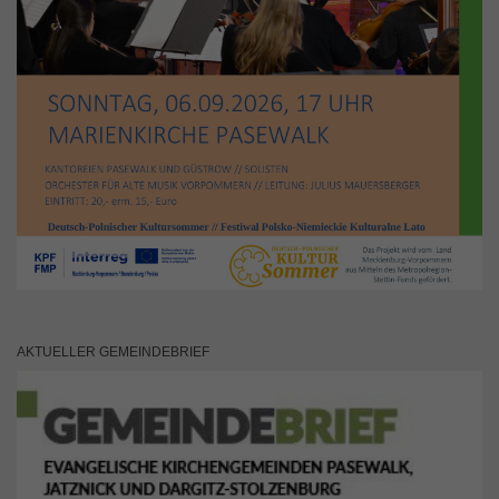
AKTUELLER GEMEINDEBRIEF